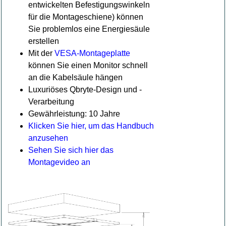
entwickelten Befestigungswinkeln
für die Montageschiene) können
Sie problemlos eine Energiesäule
erstellen
Mit der
VESA-Montageplatte
können Sie einen Monitor schnell
an die Kabelsäule hängen
Luxuriöses Qbryte-Design und -
Verarbeitung
Gewährleistung: 10 Jahre
Klicken Sie hier, um das Handbuch
anzusehen
Sehen Sie sich hier das
Montagevideo an