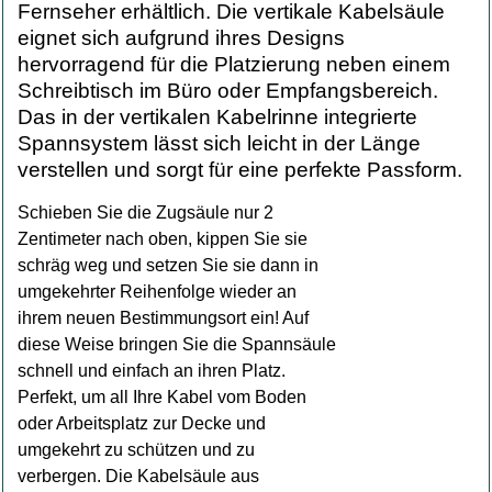
Fernseher erhältlich. Die vertikale Kabelsäule
eignet sich aufgrund ihres Designs
hervorragend für die Platzierung neben einem
Schreibtisch im Büro oder Empfangsbereich.
Das in der vertikalen Kabelrinne integrierte
Spannsystem lässt sich leicht in der Länge
verstellen und sorgt für eine perfekte Passform.
Schieben Sie die Zugsäule nur 2
Zentimeter nach oben, kippen Sie sie
schräg weg und setzen Sie sie dann in
umgekehrter Reihenfolge wieder an
ihrem neuen Bestimmungsort ein! Auf
diese Weise bringen Sie die Spannsäule
schnell und einfach an ihren Platz.
Perfekt, um all Ihre Kabel vom Boden
oder Arbeitsplatz zur Decke und
umgekehrt zu schützen und zu
verbergen. Die Kabelsäule aus