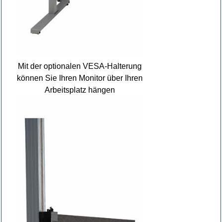
Mit der optionalen VESA-Halterung
können Sie Ihren Monitor über Ihren
Arbeitsplatz hängen