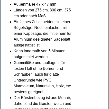
Außenmaße 47 x 47 mm
Längen von 275 cm, 300 cm, 375
cm oder nach Maß
Einfaches Zuschneiden mit einer
Bügelsäge. Noch einfacher mit
einer Kappsäge, die mit einem für
Aluminium geeigneten Sägeblatt
ausgestattet ist
Kann innerhalb von 5 Minuten
aufgerichtet werden
Gummifüße und -auflagen, für
festen Halt ohne Bohren und
Schrauben, auch für glatte
Untergründe wie PVC,
Marmoleum, Naturstein, Holz, etc.
bestens geeignet.
Der Bürstenbezug ist aus Mohair,
daher sind die Borsten weich und