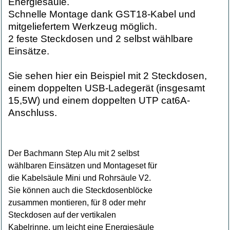
Energiesäule.
Schnelle Montage dank GST18-Kabel und
mitgeliefertem Werkzeug möglich.
2 feste Steckdosen und 2 selbst wählbare
Einsätze.
Sie sehen hier ein Beispiel mit 2 Steckdosen,
einem doppelten USB-Ladegerät (insgesamt
15,5W) und einem doppelten UTP cat6A-
Anschluss.
Der Bachmann Step Alu mit 2 selbst
wählbaren Einsätzen und Montageset für
die Kabelsäule Mini und Rohrsäule V2.
Sie können auch die Steckdosenblöcke
zusammen montieren, für 8 oder mehr
Steckdosen auf der vertikalen
Kabelrinne, um leicht eine Energiesäule