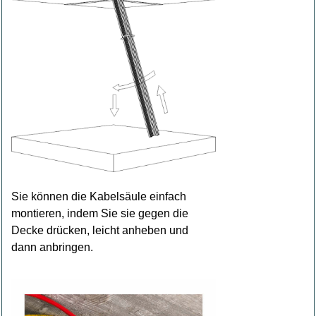
Sie können die Kabelsäule einfach
montieren, indem Sie sie gegen die
Decke drücken, leicht anheben und
dann anbringen.