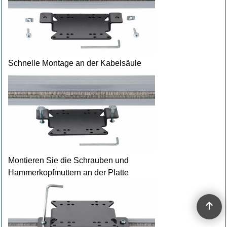
Schnelle Montage an der Kabelsäule
Montieren Sie die Schrauben und
Hammerkopfmuttern an der Platte