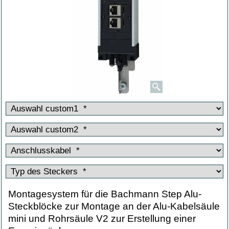
Montagesystem für die Bachmann Step Alu-
Steckblöcke zur Montage an der Alu-Kabelsäule
mini und Rohrsäule V2 zur Erstellung einer