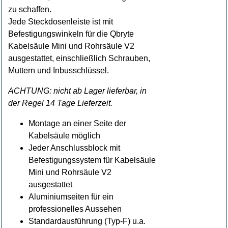
zu schaffen.
Jede Steckdosenleiste ist mit
Befestigungswinkeln für die Qbryte
Kabelsäule Mini und Rohrsäule V2
ausgestattet, einschließlich Schrauben,
Muttern und Inbusschlüssel.
ACHTUNG: nicht ab Lager lieferbar, in
der Regel 14 Tage Lieferzeit.
Montage an einer Seite der
Kabelsäule möglich
Jeder Anschlussblock mit
Befestigungssystem für Kabelsäule
Mini und Rohrsäule V2
ausgestattet
Aluminiumseiten für ein
professionelles Aussehen
Standardausführung (Typ-F) u.a.