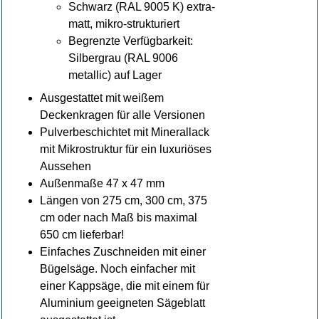
Schwarz (RAL 9005 K) extra-
matt, mikro-strukturiert
Begrenzte Verfügbarkeit:
Silbergrau (RAL 9006
metallic) auf Lager
Ausgestattet mit weißem
Deckenkragen für alle Versionen
Pulverbeschichtet mit Minerallack
mit Mikrostruktur für ein luxuriöses
Aussehen
Außenmaße 47 x 47 mm
Längen von 275 cm, 300 cm, 375
cm oder nach Maß bis maximal
650 cm lieferbar!
Einfaches Zuschneiden mit einer
Bügelsäge. Noch einfacher mit
einer Kappsäge, die mit einem für
Aluminium geeigneten Sägeblatt