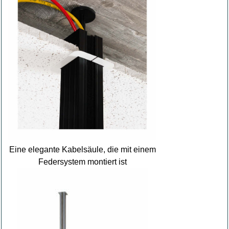
Eine elegante Kabelsäule, die mit einem
Federsystem montiert ist