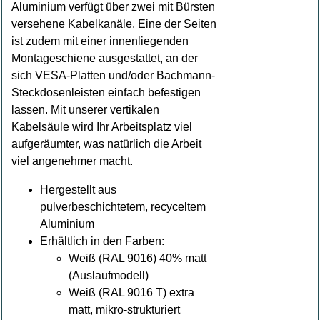
Aluminium verfügt über zwei mit Bürsten
versehene Kabelkanäle. Eine der Seiten
ist zudem mit einer innenliegenden
Montageschiene ausgestattet, an der
sich VESA-Platten und/oder Bachmann-
Steckdosenleisten einfach befestigen
lassen. Mit unserer vertikalen
Kabelsäule wird Ihr Arbeitsplatz viel
aufgeräumter, was natürlich die Arbeit
viel angenehmer macht.
Hergestellt aus
pulverbeschichtetem, recyceltem
Aluminium
Erhältlich in den Farben:
Weiß (RAL 9016) 40% matt
(Auslaufmodell)
Weiß (RAL 9016 T) extra
matt, mikro-strukturiert