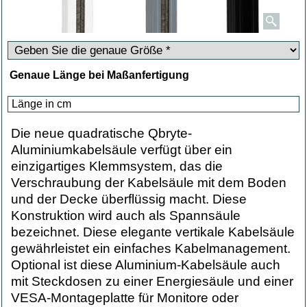
Genaue Länge bei Maßanfertigung
Die neue quadratische Qbryte-
Aluminiumkabelsäule verfügt über ein
einzigartiges Klemmsystem, das die
Verschraubung der Kabelsäule mit dem Boden
und der Decke überflüssig macht. Diese
Konstruktion wird auch als Spannsäule
bezeichnet. Diese elegante vertikale Kabelsäule
gewährleistet ein einfaches Kabelmanagement.
Optional ist diese Aluminium-Kabelsäule auch
mit Steckdosen zu einer Energiesäule und einer
VESA-Montageplatte für Monitore oder