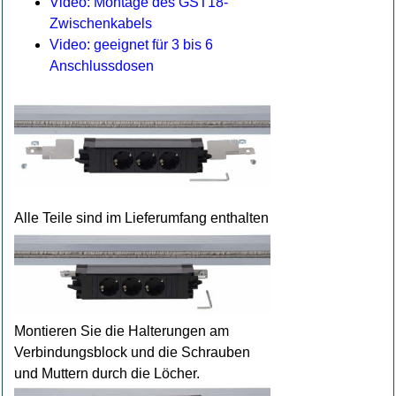
Video: Montage des GST18-
Zwischenkabels
Video: geeignet für 3 bis 6
Anschlussdosen
Alle Teile sind im Lieferumfang enthalten
Montieren Sie die Halterungen am
Verbindungsblock und die Schrauben
und Muttern durch die Löcher.