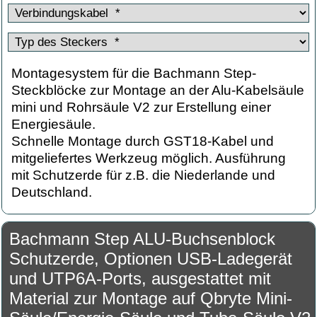
Montagesystem für die Bachmann Step-
Steckblöcke zur Montage an der Alu-Kabelsäule
mini und Rohrsäule V2 zur Erstellung einer
Energiesäule.
Schnelle Montage durch GST18-Kabel und
mitgeliefertes Werkzeug möglich. Ausführung
mit Schutzerde für z.B. die Niederlande und
Deutschland.
Bachmann Step ALU-Buchsenblock
Schutzerde, Optionen USB-Ladegerät
und UTP6A-Ports, ausgestattet mit
Material zur Montage auf Qbryte Mini-