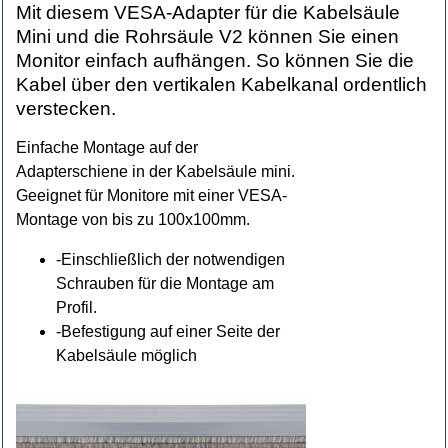
Mit diesem VESA-Adapter für die Kabelsäule
Mini und die Rohrsäule V2 können Sie einen
Monitor einfach aufhängen. So können Sie die
Kabel über den vertikalen Kabelkanal ordentlich
verstecken.
Einfache Montage auf der
Adapterschiene in der Kabelsäule mini.
Geeignet für Monitore mit einer VESA-
Montage von bis zu 100x100mm.
-Einschließlich der notwendigen
Schrauben für die Montage am
Profil.
-Befestigung auf einer Seite der
Kabelsäule möglich