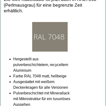
(Perlmausgrau) für eine begrenzte Zeit
erhältlich.
Hergestellt aus
pulverbeschichtetem, recyceltem
Aluminium
Farbe RAL 7048 matt, hellbeige
Ausgestattet mit weißem
Deckenkragen für alle Versionen
Pulverbeschichtet mit Minerallack
mit Mikrostruktur für ein luxuriöses
Aussehen