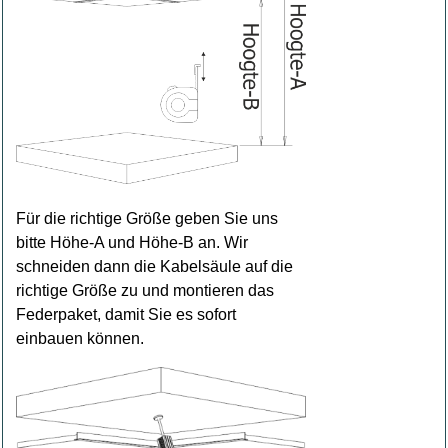
Für die richtige Größe geben Sie uns
bitte Höhe-A und Höhe-B an. Wir
schneiden dann die Kabelsäule auf die
richtige Größe zu und montieren das
Federpaket, damit Sie es sofort
einbauen können.