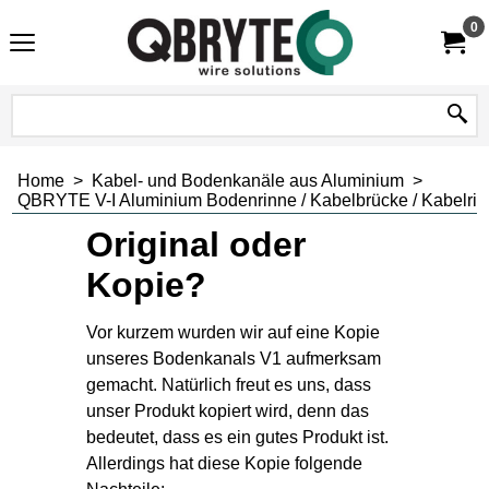
0
Home
>
Kabel- und Bodenkanäle aus Aluminium
>
QBRYTE V-I Aluminium Bodenrinne / Kabelbrücke / Kabelrin
Original oder
Kopie?
Vor kurzem wurden wir auf eine Kopie
unseres Bodenkanals V1 aufmerksam
gemacht. Natürlich freut es uns, dass
unser Produkt kopiert wird, denn das
bedeutet, dass es ein gutes Produkt ist.
Allerdings hat diese Kopie folgende