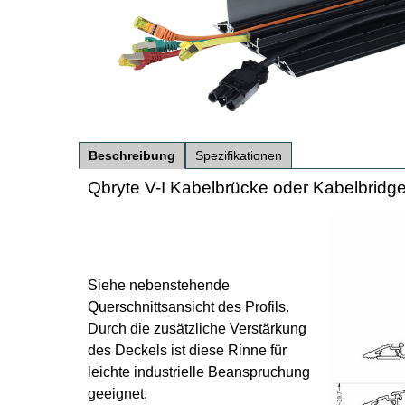
Beschreibung
Spezifikationen
Qbryte V-I Kabelbrücke oder Kabelbridge
Siehe nebenstehende
Querschnittsansicht des Profils.
Durch die zusätzliche Verstärkung
des Deckels ist diese Rinne für
leichte industrielle Beanspruchung
geeignet.