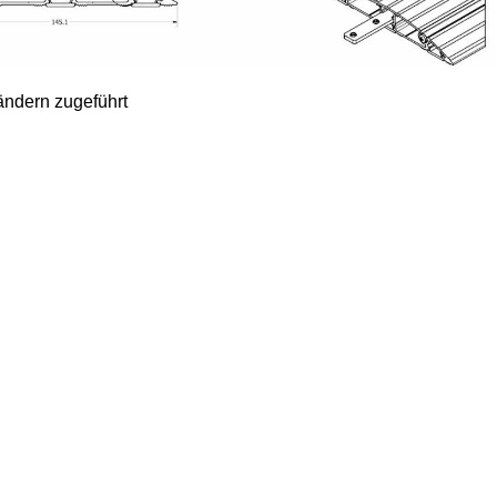
ändern zugeführt