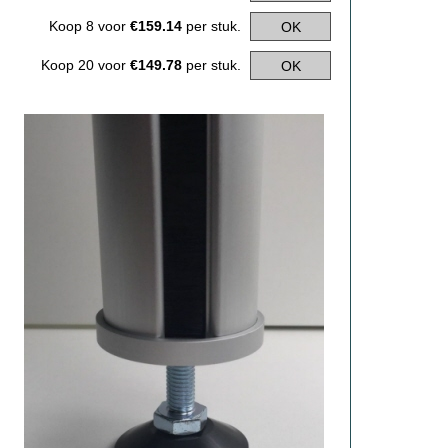
Koop 8 voor
€159.14
per stuk.
OK
Koop 20 voor
€149.78
per stuk.
OK