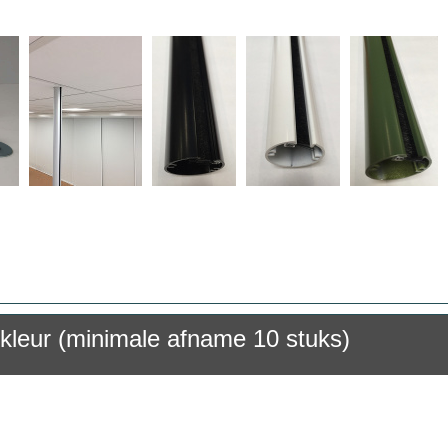
kleur (minimale afname 10 stuks)