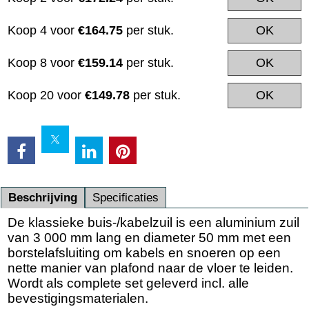
Koop 4 voor
€164.75
per stuk.
OK
Koop 8 voor
€159.14
per stuk.
OK
Koop 20 voor
€149.78
per stuk.
OK
Beschrijving
Specificaties
De klassieke buis-/kabelzuil is een aluminium zuil
van 3 000 mm lang en diameter 50 mm met een
borstelafsluiting om kabels en snoeren op een
nette manier van plafond naar de vloer te leiden.
Wordt als complete set geleverd incl. alle
bevestigingsmaterialen.