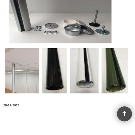
28-12-2023